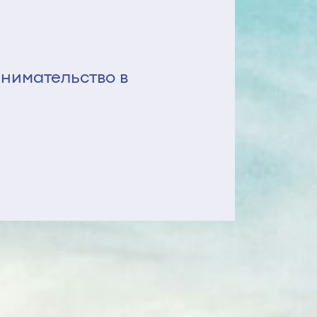
нимательство в