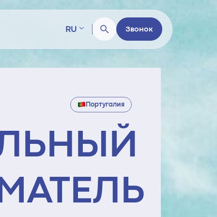
RU
Звонок
Португалия
АЛЬНЫЙ
МАТЕЛЬ