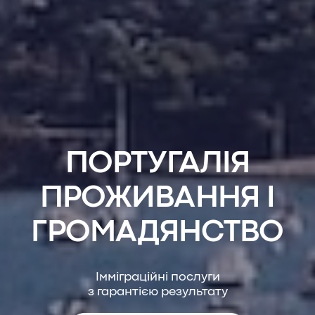
ПОРТУГАЛІЯ
ПРОЖИВАННЯ І
ГРОМАДЯНСТВО
Імміграційні послуги
з гарантією результату