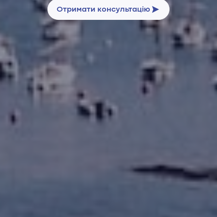
Отримати консультацію